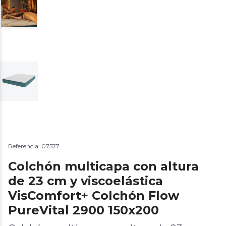
Referencia: 07577
Colchón multicapa con altura
de 23 cm y viscoelástica
VisComfort+ Colchón Flow
PureVital 2900 150x200