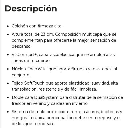
Descripción
Colchón con firmeza alta.
Altura total de 23 cm. Composición multicapa que se
complementan para ofrecerte la mejor sensación de
descanso.
VisComfort+, capa viscoelástica que se amolda a las
líneas de tu cuerpo.
Núcleo FoamVital que aporta firmeza y resistencia al
conjunto.
Tejido SoftTouch que aporta elasticidad, suavidad, alta
transpiración, resistencia y de fácil limpieza.
Doble cara DualSystem para disfrutar de la sensación de
frescor en verano y calidez en invierno.
Sistema de triple protección frente a ácaros, bacterias y
hongos. Tu única preocupación debe ser tu reposo y el
de los que te rodean.