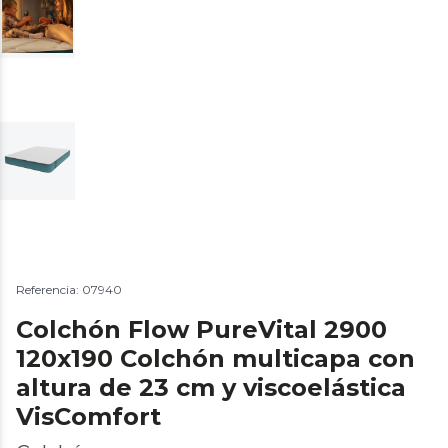
Referencia: 07940
Colchón Flow PureVital 2900
120x190 Colchón multicapa con
altura de 23 cm y viscoelástica
VisComfort