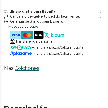
¡Envío gratis para España!
Cancela o devuelve tu pedido fácilmente.
Garantía de 3 años para España.
Métodos de pago.
Transferencia bancaria
Financia a plazos
Calcular cuota
Financia a plazos
Calcular cuota
Más
Colchones