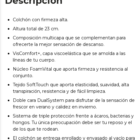
Descripción
Colchón con firmeza alta.
Altura total de 23 cm.
Composición multicapa que se complementan para
ofrecerte la mejor sensación de descanso.
VisComfort+, capa viscoelástica que se amolda a las
líneas de tu cuerpo.
Núcleo FoamVital que aporta firmeza y resistencia al
conjunto.
Tejido SoftTouch que aporta elasticidad, suavidad, alta
transpiración, resistencia y de fácil limpieza.
Doble cara DualSystem para disfrutar de la sensación de
frescor en verano y calidez en invierno.
Sistema de triple protección frente a ácaros, bacterias y
hongos. Tu única preocupación debe ser tu reposo y el
de los que te rodean.
El colchón se entrega enrollado y envasado al vacío para