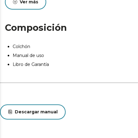
Ver más
Composición
Colchón
Manual de uso
Libro de Garantía
Descargar manual