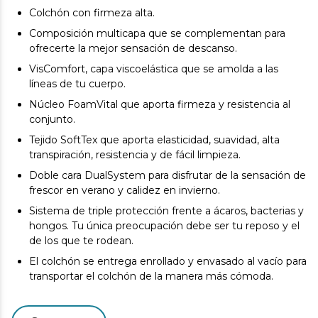
Colchón con firmeza alta.
Composición multicapa que se complementan para
ofrecerte la mejor sensación de descanso.
VisComfort, capa viscoelástica que se amolda a las
líneas de tu cuerpo.
Núcleo FoamVital que aporta firmeza y resistencia al
conjunto.
Tejido SoftTex que aporta elasticidad, suavidad, alta
transpiración, resistencia y de fácil limpieza.
Doble cara DualSystem para disfrutar de la sensación de
frescor en verano y calidez en invierno.
Sistema de triple protección frente a ácaros, bacterias y
hongos. Tu única preocupación debe ser tu reposo y el
de los que te rodean.
El colchón se entrega enrollado y envasado al vacío para
transportar el colchón de la manera más cómoda.