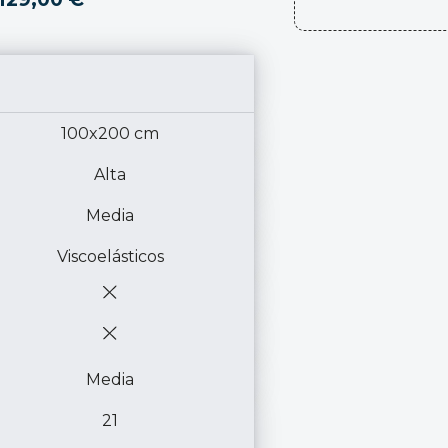
100x200 cm
Alta
Media
Viscoelásticos
Media
21