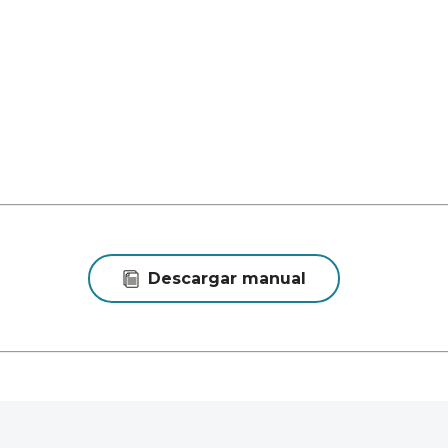
Descargar manual