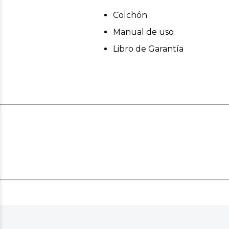
Colchón
Manual de uso
Libro de Garantía