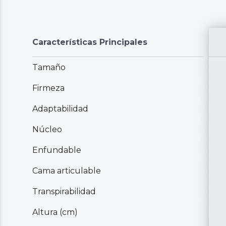
Características Principales
Tamaño
Firmeza
Adaptabilidad
Núcleo
Enfundable
Cama articulable
Transpirabilidad
Altura (cm)