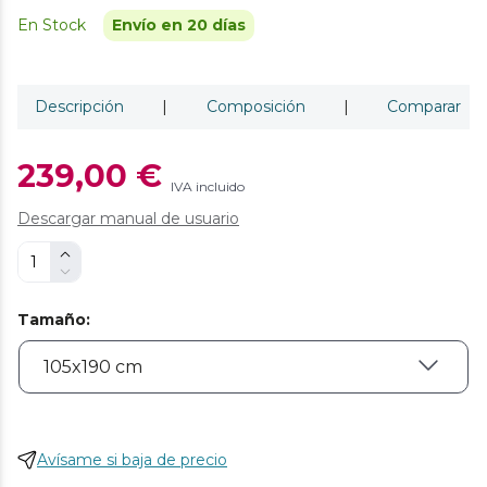
En Stock
Envío en 20 días
Descripción
|
Composición
|
Comparar
239,00 €
IVA incluido
Descargar manual de usuario
Tamaño
:
Avísame si baja de precio