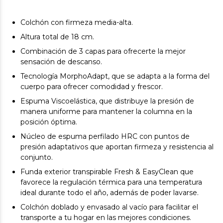
Colchón con firmeza media-alta.
Altura total de 18 cm.
Combinación de 3 capas para ofrecerte la mejor
sensación de descanso.
Tecnología MorphoAdapt, que se adapta a la forma del
cuerpo para ofrecer comodidad y frescor.
Espuma Viscoelástica, que distribuye la presión de
manera uniforme para mantener la columna en la
posición óptima.
Núcleo de espuma perfilado HRC con puntos de
presión adaptativos que aportan firmeza y resistencia al
conjunto.
Funda exterior transpirable Fresh & EasyClean que
favorece la regulación térmica para una temperatura
ideal durante todo el año, además de poder lavarse.
Colchón doblado y envasado al vacío para facilitar el
transporte a tu hogar en las mejores condiciones.