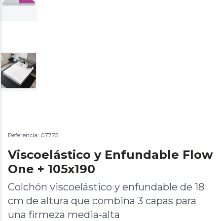
Referencia: 07775
Viscoelástico y Enfundable Flow
One + 105x190
Colchón viscoelástico y enfundable de 18
cm de altura que combina 3 capas para
una firmeza media-alta