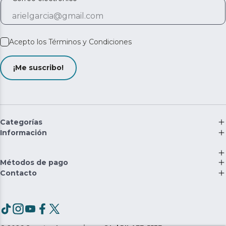
Acepto los
Términos y Condiciones
¡Me suscribo!
Categorías
Información
Métodos de pago
Contacto