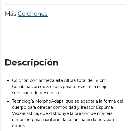
Más
Colchones
Descripción
Colchón con firmeza alta Altura total de 18 cm
Combinación de 3 capas para ofrecerte la mejor
sensación de descanso.
Tecnología MorphoAdapt, que se adapta a la forma del
cuerpo para ofrecer comodidad y frescor Espuma
Viscoelástica, que distribuye la presión de manera
uniforme para mantener la columna en la posición
óptima.