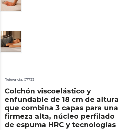
Referencia: 07733
Colchón viscoelástico y
enfundable de 18 cm de altura
que combina 3 capas para una
firmeza alta, núcleo perfilado
de espuma HRC y tecnologías