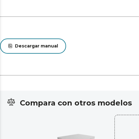
Descargar manual
Compara con otros modelos