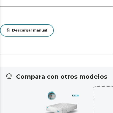
Descargar manual
Compara con otros modelos