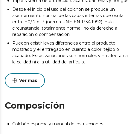
Triple sistema de protección: ácaros, bacterias y hongos.
Desde el inicio del uso del colchón se produce un
asentamiento normal de las capas internas que oscila
entre +0/-2 o -3 (norma UNE-EN 1334:1996). Esta
circunstancia, totalmente normal, no da derecho a
reparación o compensación.
Pueden existir leves diferencias entre el producto
mostrado y el entregado en cuanto a color, tejido o
acabado. Estas variaciones son normales y no afectan a
la calidad ni a la utilidad del artículo.
Ver más
Composición
Colchón espuma y manual de instrucciones