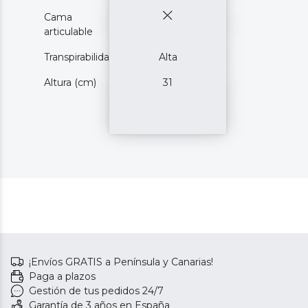
Cama
articulable
Transpirabilidad
Alta
Altura (cm)
31
¡Envíos GRATIS a Península y Canarias!
Paga a plazos
Gestión de tus pedidos 24/7
Garantía de 3 años en España