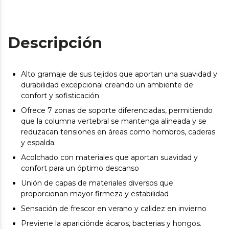
Descripción
Alto gramaje de sus tejidos que aportan una suavidad y
durabilidad excepcional creando un ambiente de
confort y sofisticación
Ofrece 7 zonas de soporte diferenciadas, permitiendo
que la columna vertebral se mantenga alineada y se
reduzacan tensiones en áreas como hombros, caderas
y espalda.
Acolchado con materiales que aportan suavidad y
confort para un óptimo descanso
Unión de capas de materiales diversos que
proporcionan mayor firmeza y estabilidad
Sensación de frescor en verano y calidez en invierno
Previene la apariciónde ácaros, bacterias y hongos.