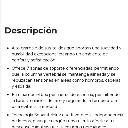
Descripción
Alto gramaje de sus tejidos que aportan una suavidad y
durabilidad excepcional creando un ambiente de
confort y sofisticación
Ofrece 7 zonas de soporte diferenciadas, permitiendo
que la columna vertebral se mantenga alineada y se
reduzacan tensiones en áreas como hombros, caderas
y espalda.
Eliminamos el box perimetral de espuma, permitiendo
la libre circulación del aire y regulando la temperatura
para evitar la humedad
Tecnología SeparateMuv que favorece la independencia
de lechos, para que ningún movimiento afecte a tu
descanso mientras que tu columna permanece