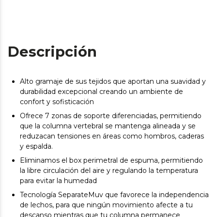
Descripción
Alto gramaje de sus tejidos que aportan una suavidad y
durabilidad excepcional creando un ambiente de
confort y sofisticación
Ofrece 7 zonas de soporte diferenciadas, permitiendo
que la columna vertebral se mantenga alineada y se
reduzacan tensiones en áreas como hombros, caderas
y espalda.
Eliminamos el box perimetral de espuma, permitiendo
la libre circulación del aire y regulando la temperatura
para evitar la humedad
Tecnología SeparateMuv que favorece la independencia
de lechos, para que ningún movimiento afecte a tu
descanso mientras que tu columna permanece