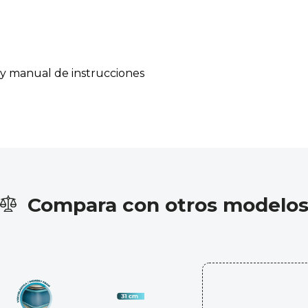
y manual de instrucciones
Compara con otros modelo