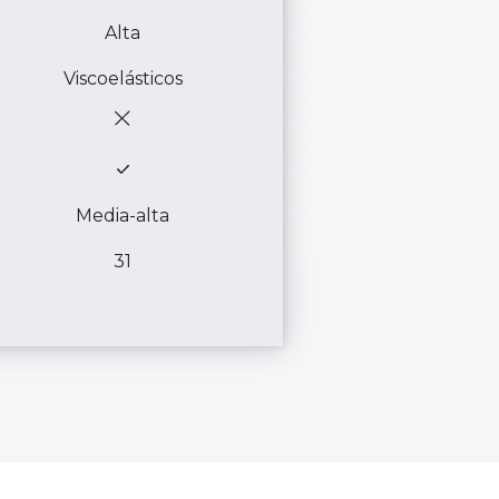
Alta
Viscoelásticos
Media-alta
31