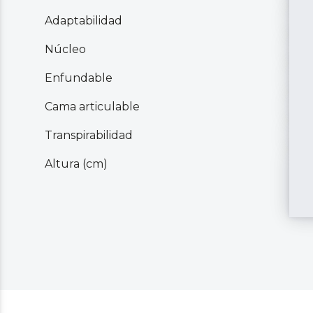
Adaptabilidad
Núcleo
Enfundable
Cama articulable
Transpirabilidad
Altura (cm)