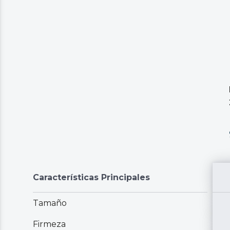
Características Principales
Tamaño
Firmeza