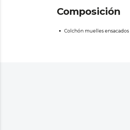
Composición
Colchón muelles ensacados 