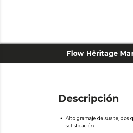
Flow Hêritage Ma
Descripción
Alto gramaje de sus tejidos
sofisticación