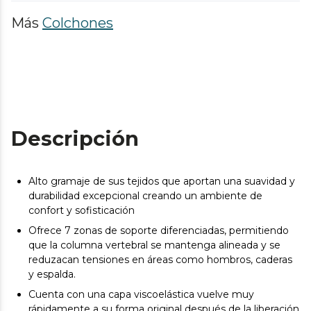
Más
Colchones
Descripción
Alto gramaje de sus tejidos que aportan una suavidad y
durabilidad excepcional creando un ambiente de
confort y sofisticación
Ofrece 7 zonas de soporte diferenciadas, permitiendo
que la columna vertebral se mantenga alineada y se
reduzacan tensiones en áreas como hombros, caderas
y espalda.
Cuenta con una capa viscoelástica vuelve muy
rápidamente a su forma original después de la liberación