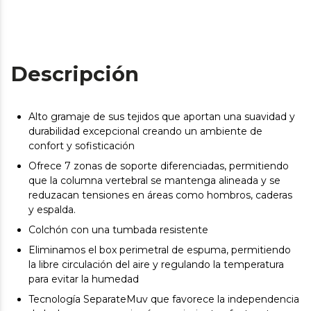
Descripción
Alto gramaje de sus tejidos que aportan una suavidad y
durabilidad excepcional creando un ambiente de
confort y sofisticación
Ofrece 7 zonas de soporte diferenciadas, permitiendo
que la columna vertebral se mantenga alineada y se
reduzacan tensiones en áreas como hombros, caderas
y espalda.
Colchón con una tumbada resistente
Eliminamos el box perimetral de espuma, permitiendo
la libre circulación del aire y regulando la temperatura
para evitar la humedad
Tecnología SeparateMuv que favorece la independencia