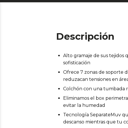
Descripción
Alto gramaje de sus tejidos
sofisticación
Ofrece 7 zonas de soporte d
reduzacan tensiones en áre
Colchón con una tumbada r
Eliminamos el box perimetral
evitar la humedad
Tecnología SeparateMuv que
descanso mientras que tu 