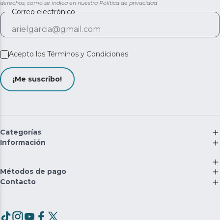
derechos, como se indica en nuestra
Política de privacidad
Correo electrónico
Acepto los
Términos y Condiciones
¡Me suscribo!
Categorías
Información
Métodos de pago
Contacto