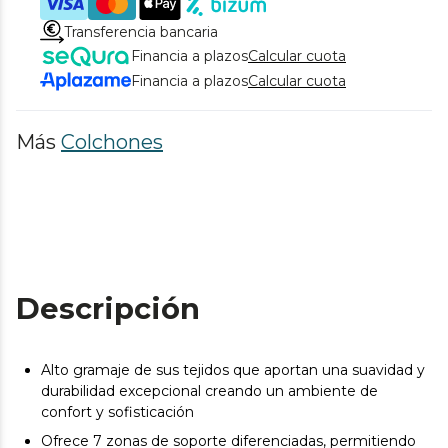
Transferencia bancaria
Financia a plazos
Calcular cuota
Financia a plazos
Calcular cuota
Más
Colchones
Descripción
Alto gramaje de sus tejidos que aportan una suavidad y
durabilidad excepcional creando un ambiente de
confort y sofisticación
Ofrece 7 zonas de soporte diferenciadas, permitiendo