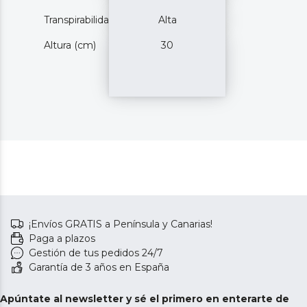
Transpirabilidad
Alta
Altura (cm)
30
¡Envíos GRATIS a Península y Canarias!
Paga a plazos
Gestión de tus pedidos 24/7
Garantía de 3 años en España
Apúntate al newsletter y sé el primero en enterarte de