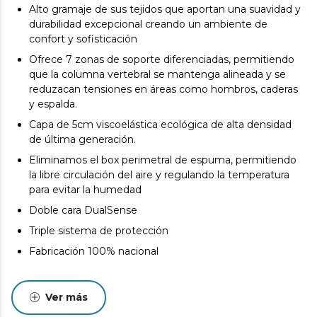
Alto gramaje de sus tejidos que aportan una suavidad y
durabilidad excepcional creando un ambiente de
confort y sofisticación
Ofrece 7 zonas de soporte diferenciadas, permitiendo
que la columna vertebral se mantenga alineada y se
reduzacan tensiones en áreas como hombros, caderas
y espalda.
Capa de 5cm viscoelástica ecológica de alta densidad
de última generación.
Eliminamos el box perimetral de espuma, permitiendo
la libre circulación del aire y regulando la temperatura
para evitar la humedad
Doble cara DualSense
Triple sistema de protección
Fabricación 100% nacional
Ver más