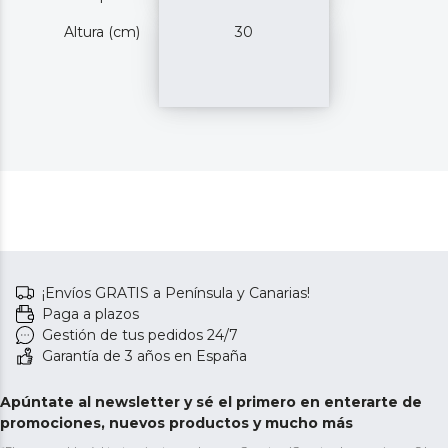
Altura (cm)
30
¡Envíos GRATIS a Península y Canarias!
Paga a plazos
Gestión de tus pedidos 24/7
Garantía de 3 años en España
Apúntate al newsletter y sé el primero en enterarte de
promociones, nuevos productos y mucho más