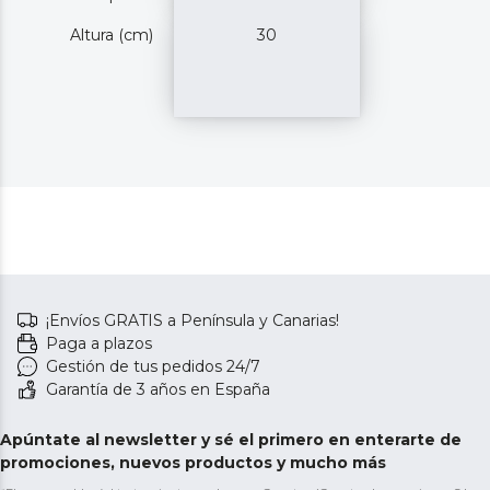
Altura (cm)
30
¡Envíos GRATIS a Península y Canarias!
Paga a plazos
Gestión de tus pedidos 24/7
Garantía de 3 años en España
Apúntate al newsletter y sé el primero en enterarte de
promociones, nuevos productos y mucho más