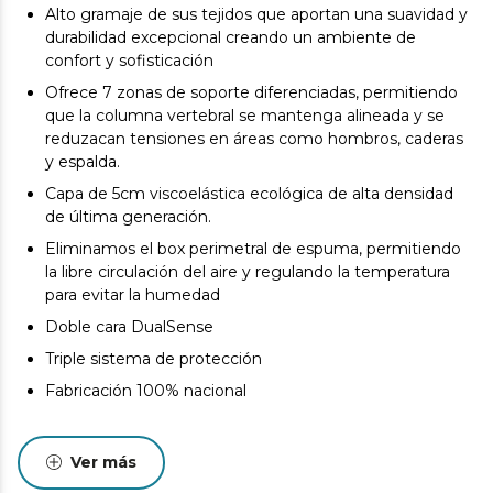
Alto gramaje de sus tejidos que aportan una suavidad y
durabilidad excepcional creando un ambiente de
confort y sofisticación
Ofrece 7 zonas de soporte diferenciadas, permitiendo
que la columna vertebral se mantenga alineada y se
reduzacan tensiones en áreas como hombros, caderas
y espalda.
Capa de 5cm viscoelástica ecológica de alta densidad
de última generación.
Eliminamos el box perimetral de espuma, permitiendo
la libre circulación del aire y regulando la temperatura
para evitar la humedad
Doble cara DualSense
Triple sistema de protección
Fabricación 100% nacional
Ver más