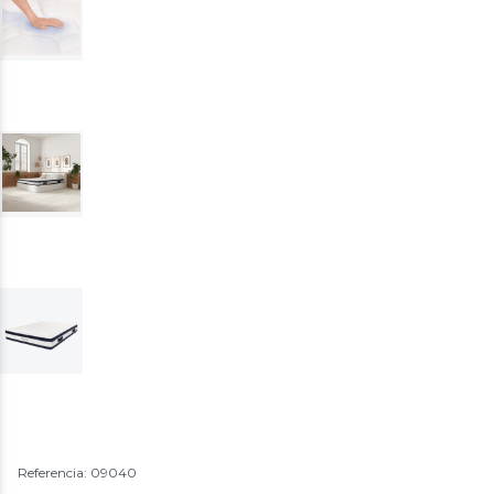
Referencia: 09040