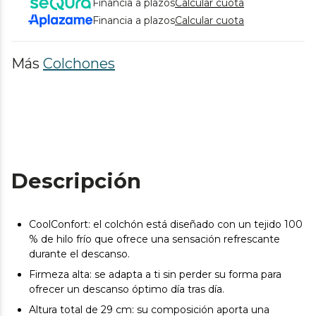
Financia a plazos
Calcular cuota
Financia a plazos
Calcular cuota
Más
Colchones
Descripción
CoolConfort: el colchón está diseñado con un tejido 100
% de hilo frío que ofrece una sensación refrescante
durante el descanso.
Firmeza alta: se adapta a ti sin perder su forma para
ofrecer un descanso óptimo día tras día.
Altura total de 29 cm: su composición aporta una