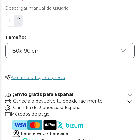
Descargar manual de usuario
Tamaño
:
Avísame si baja de precio
¡Envío gratis para España!
Cancela o devuelve tu pedido fácilmente.
Garantía de 3 años para España.
Métodos de pago.
Transferencia bancaria