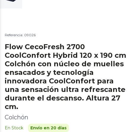
Referencia: 09026
Flow CecoFresh 2700
CoolConfort Hybrid 120 x 190 cm
Colchón con núcleo de muelles
ensacados y tecnología
innovadora CoolConfort para
una sensación ultra refrescante
durante el descanso. Altura 27
cm.
Colchón
En Stock
Envío en 20 días