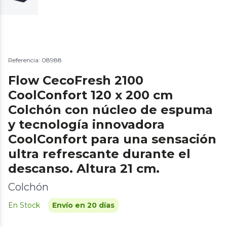
Referencia: 08988
Flow CecoFresh 2100
CoolConfort 120 x 200 cm
Colchón con núcleo de espuma
y tecnología innovadora
CoolConfort para una sensación
ultra refrescante durante el
descanso. Altura 21 cm.
Colchón
En Stock
Envío en 20 días