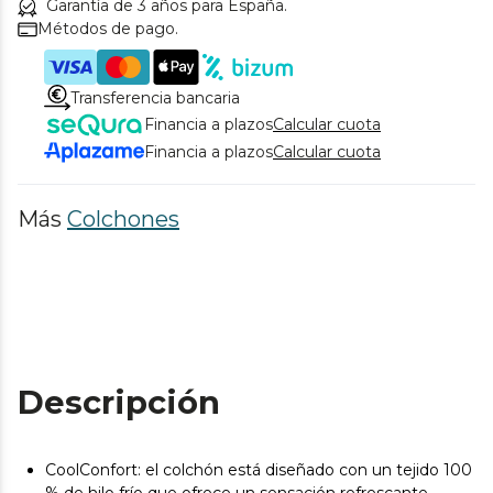
Garantía de 3 años para España.
Métodos de pago.
Transferencia bancaria
Financia a plazos
Calcular cuota
Financia a plazos
Calcular cuota
Más
Colchones
Descripción
CoolConfort: el colchón está diseñado con un tejido 100