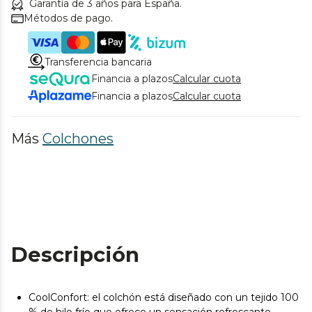
Garantía de 3 años para España.
Métodos de pago.
Transferencia bancaria
Financia a plazos
Calcular cuota
Financia a plazos
Calcular cuota
Más
Colchones
Descripción
CoolConfort: el colchón está diseñado con un tejido 100