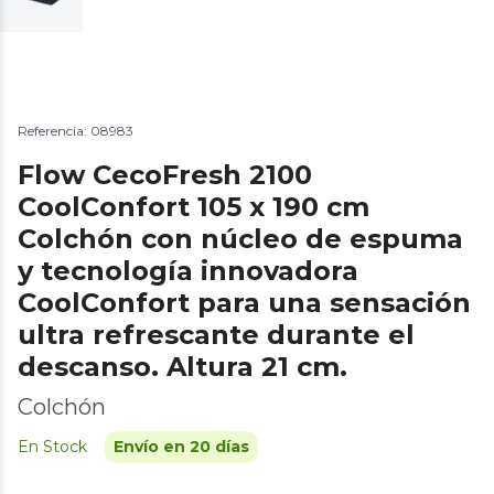
Referencia: 08983
Flow CecoFresh 2100
CoolConfort 105 x 190 cm
Colchón con núcleo de espuma
y tecnología innovadora
CoolConfort para una sensación
ultra refrescante durante el
descanso. Altura 21 cm.
Colchón
En Stock
Envío en 20 días