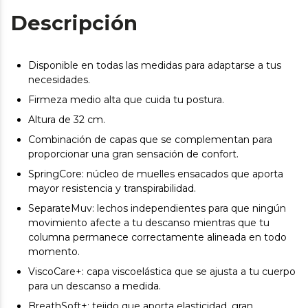
Descripción
Disponible en todas las medidas para adaptarse a tus
necesidades.
Firmeza medio alta que cuida tu postura.
Altura de 32 cm.
Combinación de capas que se complementan para
proporcionar una gran sensación de confort.
SpringCore: núcleo de muelles ensacados que aporta
mayor resistencia y transpirabilidad.
SeparateMuv: lechos independientes para que ningún
movimiento afecte a tu descanso mientras que tu
columna permanece correctamente alineada en todo
momento.
ViscoCare+: capa viscoelástica que se ajusta a tu cuerpo
para un descanso a medida.
BreathSoft+: tejido que aporta elasticidad, gran