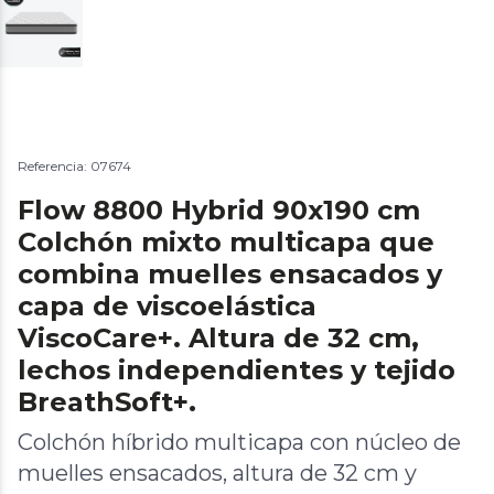
Referencia: 07674
Flow 8800 Hybrid 90x190 cm
Colchón mixto multicapa que
combina muelles ensacados y
capa de viscoelástica
ViscoCare+. Altura de 32 cm,
lechos independientes y tejido
BreathSoft+.
Colchón híbrido multicapa con núcleo de
muelles ensacados, altura de 32 cm y