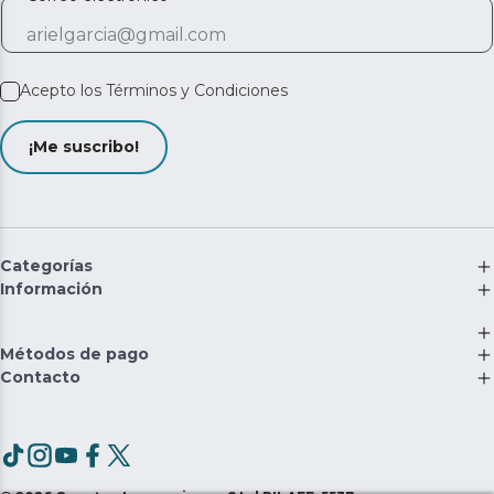
Acepto los
Términos y Condiciones
¡Me suscribo!
Categorías
Información
Métodos de pago
Contacto