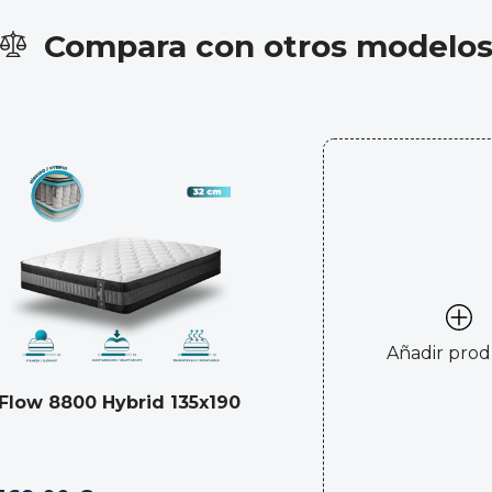
Compara con otros modelo
Añadir pro
Flow 8800 Hybrid 135x190