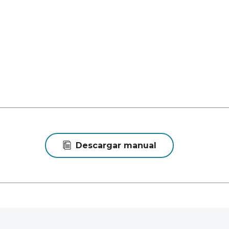
Descargar manual