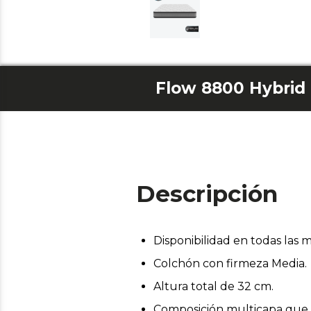
Flow 8800 Hybrid 
Descripción
Disponibilidad en todas las 
Colchón con firmeza Media.
Altura total de 32 cm.
Composición multicapa que 