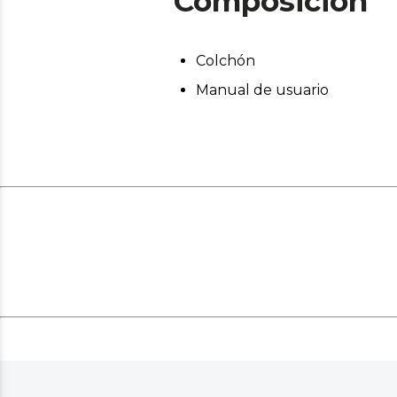
Composición
Colchón
Manual de usuario