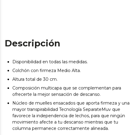
Descripción
Disponibilidad en todas las medidas.
Colchón con firmeza Medio Alta.
Altura total de 30 cm.
Composición multicapa que se complementan para
ofrecerte la mejor sensación de descanso.
Núcleo de muelles ensacados que aporta firmeza y una
mayor transpirabilidad Tecnología SeparateMuv que
favorece la independencia de lechos, para que ningún
movimiento afecte a tu descanso mientras que tu
columna permanece correctamente alineada.