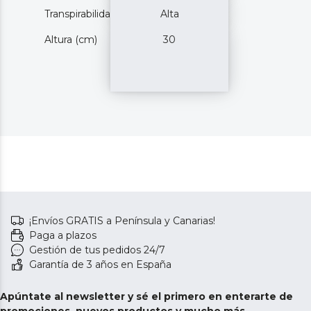
Transpirabilidad
Alta
Altura (cm)
30
¡Envíos GRATIS a Península y Canarias!
Paga a plazos
Gestión de tus pedidos 24/7
Garantía de 3 años en España
Apúntate al newsletter y sé el primero en enterarte de
promociones, nuevos productos y mucho más