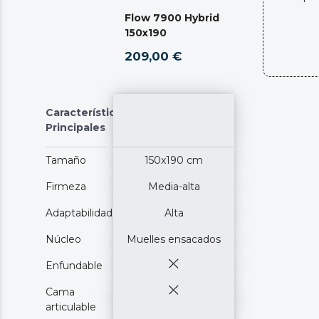
Flow 7900 Hybrid
150x190
209,00 €
Características
Principales
Tamaño
150x190 cm
Firmeza
Media-alta
Adaptabilidad
Alta
Núcleo
Muelles ensacados
Enfundable
Cama
articulable