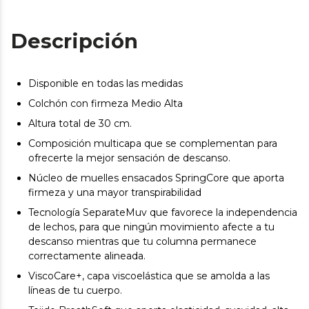
Descripción
Disponible en todas las medidas
Colchón con firmeza Medio Alta
Altura total de 30 cm.
Composición multicapa que se complementan para
ofrecerte la mejor sensación de descanso.
Núcleo de muelles ensacados SpringCore que aporta
firmeza y una mayor transpirabilidad
Tecnología SeparateMuv que favorece la independencia
de lechos, para que ningún movimiento afecte a tu
descanso mientras que tu columna permanece
correctamente alineada.
ViscoCare+, capa viscoelástica que se amolda a las
líneas de tu cuerpo.