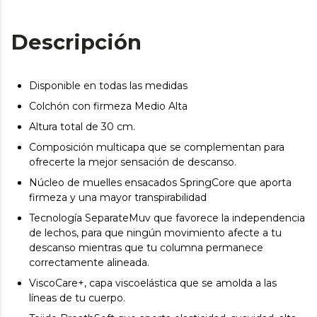
Descripción
Disponible en todas las medidas
Colchón con firmeza Medio Alta
Altura total de 30 cm.
Composición multicapa que se complementan para
ofrecerte la mejor sensación de descanso.
Núcleo de muelles ensacados SpringCore que aporta
firmeza y una mayor transpirabilidad
Tecnología SeparateMuv que favorece la independencia
de lechos, para que ningún movimiento afecte a tu
descanso mientras que tu columna permanece
correctamente alineada.
ViscoCare+, capa viscoelástica que se amolda a las
líneas de tu cuerpo.