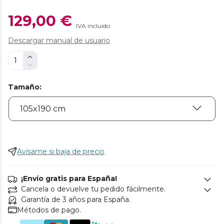
129,00 €
IVA incluido
Descargar manual de usuario
Tamaño
:
Avísame si baja de precio
¡Envío gratis para España!
Cancela o devuelve tu pedido fácilmente.
Garantía de 3 años para España.
Métodos de pago.