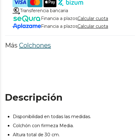
Transferencia bancaria
Financia a plazos
Calcular cuota
Financia a plazos
Calcular cuota
Más
Colchones
Descripción
Disponibilidad en todas las medidas.
Colchón con firmeza Media.
Altura total de 30 cm.