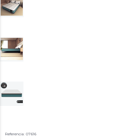
Referencia: 07616