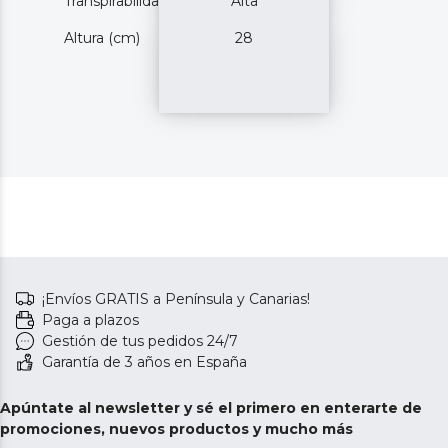
Transpirabilidad
Alta
Altura (cm)
28
¡Envíos GRATIS a Península y Canarias!
Paga a plazos
Gestión de tus pedidos 24/7
Garantía de 3 años en España
Apúntate al newsletter y sé el primero en enterarte de
promociones, nuevos productos y mucho más