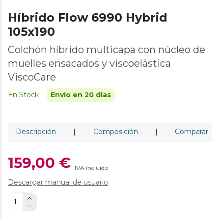
Híbrido Flow 6990 Hybrid
105x190
Colchón híbrido multicapa con núcleo de
muelles ensacados y viscoelástica
ViscoCare
En Stock
Envío en 20 días
Descripción
|
Composición
|
Comparar
159,00 €
IVA incluido
Descargar manual de usuario