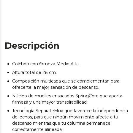
Descripción
Colchón con firmeza Medio Alta.
Altura total de 28 cm.
Composición multicapa que se complementan para
ofrecerte la mejor sensación de descanso.
Núcleo de muelles ensacados SpringCore que aporta
firmeza y una mayor transpirabilidad.
Tecnología SeparateMuv que favorece la independencia
de lechos, para que ningún movimiento afecte a tu
descanso mientras que tu columna permanece
correctamente alineada.