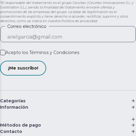
*El responsable del tratamiento es el grupo Cecotec (Cecotec Innovaciones S.L. y
Solotriatlon S.L.), siendo la finalidad del tratamiento enviarle ofertas y
promociones de las empresas del grupo. La base de legitimación es el
consentimiento explícito y tiene derecho a acceder, rectificar, suprimir y otros
derechos, como se indica en nuestra
Política de privacidad
Correo electrónico
Acepto los
Términos y Condiciones
¡Me suscribo!
Categorías
Información
Métodos de pago
Contacto