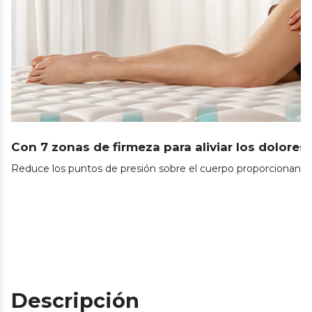
Con 7 zonas de firmeza para aliviar los dolores
Reduce los puntos de presión sobre el cuerpo proporcionando
Descripción