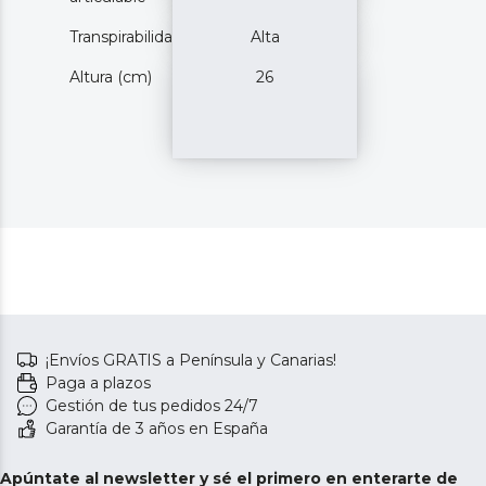
Transpirabilidad
Alta
Altura (cm)
26
¡Envíos GRATIS a Península y Canarias!
Paga a plazos
Gestión de tus pedidos 24/7
Garantía de 3 años en España
Apúntate al newsletter y sé el primero en enterarte de