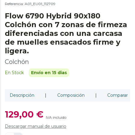
Referencia: A01_EU01_112709
Flow 6790 Hybrid 90x180
Colchón con 7 zonas de firmeza
diferenciadas con una carcasa
de muelles ensacados firme y
ligera.
Colchón
En Stock
Envío en 15 dias
Descripción
|
Composición
|
Comparar
129,00 €
IVA incluido
Descargar manual de usuario