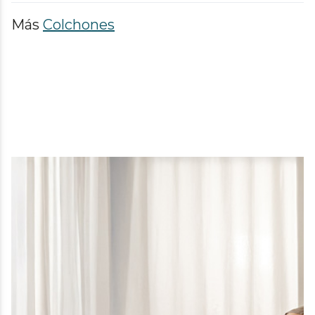
Más
Colchones