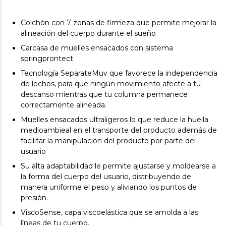
Colchón con 7 zonas de firmeza que permite mejorar la
alineación del cuerpo durante el sueño
Carcasa de muelles ensacados con sistema
springprontect
Tecnología SeparateMuv que favorece la independencia
de lechos, para que ningún movimiento afecte a tu
descanso mientras que tu columna permanece
correctamente alineada.
Muelles ensacados ultraligeros lo que reduce la huella
medioambieal en el transporte del producto además de
facilitar la manipulación del producto por parte del
usuario
Su alta adaptabilidad le permite ajustarse y moldearse a
la forma del cuerpo del usuario, distribuyendo de
manera uniforme el peso y aliviando los puntos de
presión.
ViscoSense, capa viscoelástica que se amolda a las
líneas de tu cuerpo.