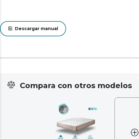
Descargar manual
Compara con otros modelos