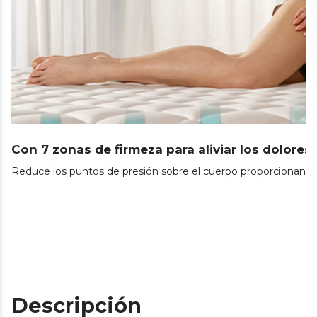
Con 7 zonas de firmeza para aliviar los dolores
Reduce los puntos de presión sobre el cuerpo proporcionando
Descripción