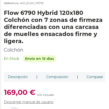
Referencia: A01_EU01_112713
Flow 6790 Hybrid 120x180
Colchón con 7 zonas de firmeza
diferenciadas con una carcasa
de muelles ensacados firme y
ligera.
Colchón
En Stock
Envío en 15 dias
Descripción
|
Composición
|
Comparar
169,00 €
IVA incluido
Descargar manual de usuario