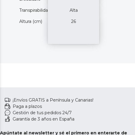
Transpirabilidad
Alta
Altura (cm)
26
¡Envíos GRATIS a Península y Canarias!
Paga a plazos
Gestión de tus pedidos 24/7
Garantía de 3 años en España
Apúntate al newsletter y sé el primero en enterarte de