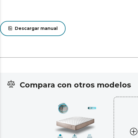
Descargar manual
Compara con otros modelos