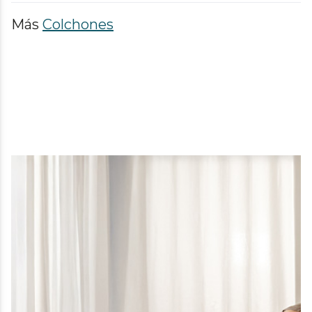
Más
Colchones