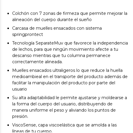
Colchón con 7 zonas de firmeza que permite mejorar la
alineación del cuerpo durante el sueño
Carcasa de muelles ensacados con sistema
springprontect
Tecnología SeparateMuv que favorece la independencia
de lechos, para que ningún movimiento afecte a tu
descanso mientras que tu columna permanece
correctamente alineada.
Muelles ensacados ultraligeros lo que reduce la huella
medioambieal en el transporte del producto además de
facilitar la manipulación del producto por parte del
usuario
Su alta adaptabilidad le permite ajustarse y moldearse a
la forma del cuerpo del usuario, distribuyendo de
manera uniforme el peso y aliviando los puntos de
presión.
ViscoSense, capa viscoelástica que se amolda a las
líneas de tu cuerpo.