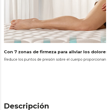
Con 7 zonas de firmeza para aliviar los dolores
Reduce los puntos de presión sobre el cuerpo proporcionando
Descripción