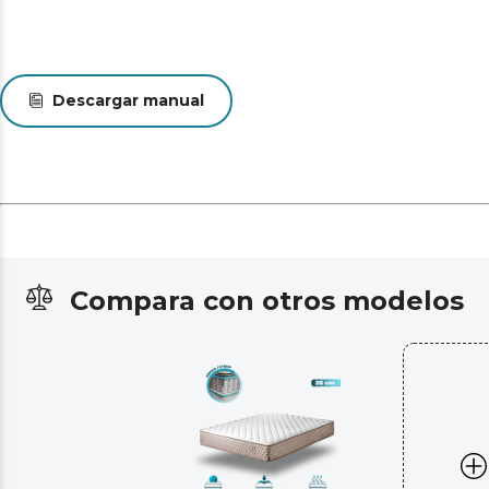
Descargar manual
Compara con otros modelos