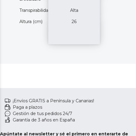
Transpirabilidad
Alta
Altura (cm)
26
¡Envíos GRATIS a Península y Canarias!
Paga a plazos
Gestión de tus pedidos 24/7
Garantía de 3 años en España
Apúntate al newsletter y sé el primero en enterarte de