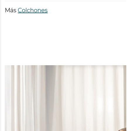
Más
Colchones