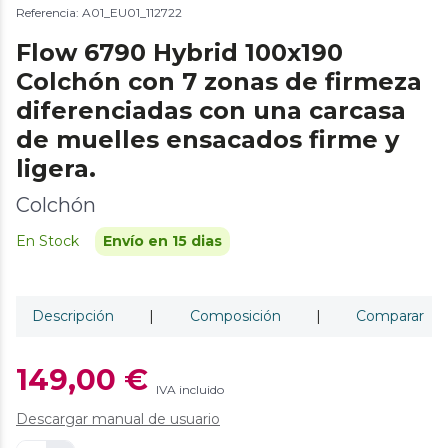
Referencia: A01_EU01_112722
Flow 6790 Hybrid 100x190
Colchón con 7 zonas de firmeza
diferenciadas con una carcasa
de muelles ensacados firme y
ligera.
Colchón
En Stock
Envío en 15 dias
Descripción
|
Composición
|
Comparar
149,00 €
IVA incluido
Descargar manual de usuario