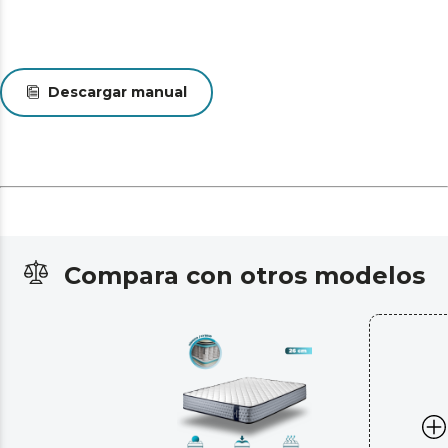
Descargar manual
Compara con otros modelos