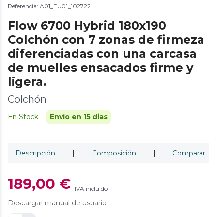
Referencia: A01_EU01_102722
Flow 6700 Hybrid 180x190
Colchón con 7 zonas de firmeza
diferenciadas con una carcasa
de muelles ensacados firme y
ligera.
Colchón
En Stock
Envío en 15 dias
Descripción
|
Composición
|
Comparar
189,00 €
IVA incluido
Descargar manual de usuario