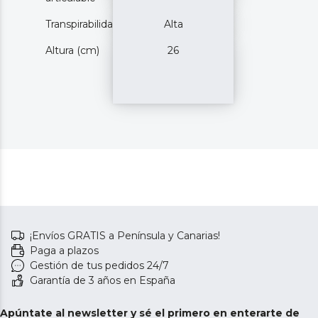
Transpirabilidad
Alta
Altura (cm)
26
¡Envíos GRATIS a Península y Canarias!
Paga a plazos
Gestión de tus pedidos 24/7
Garantía de 3 años en España
Apúntate al newsletter y sé el primero en enterarte de