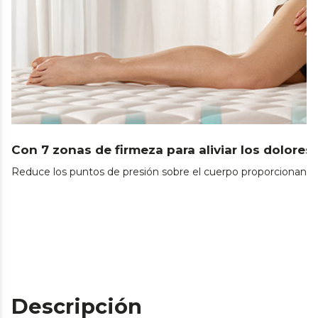
Con 7 zonas de firmeza para aliviar los dolores
Reduce los puntos de presión sobre el cuerpo proporcionando
Descripción