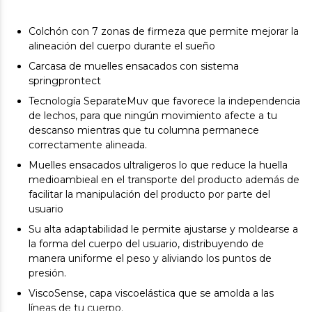
Colchón con 7 zonas de firmeza que permite mejorar la
alineación del cuerpo durante el sueño
Carcasa de muelles ensacados con sistema
springprontect
Tecnología SeparateMuv que favorece la independencia
de lechos, para que ningún movimiento afecte a tu
descanso mientras que tu columna permanece
correctamente alineada.
Muelles ensacados ultraligeros lo que reduce la huella
medioambieal en el transporte del producto además de
facilitar la manipulación del producto por parte del
usuario
Su alta adaptabilidad le permite ajustarse y moldearse a
la forma del cuerpo del usuario, distribuyendo de
manera uniforme el peso y aliviando los puntos de
presión.
ViscoSense, capa viscoelástica que se amolda a las
líneas de tu cuerpo.