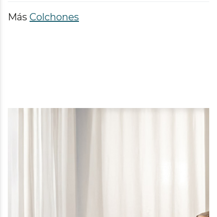
Más
Colchones