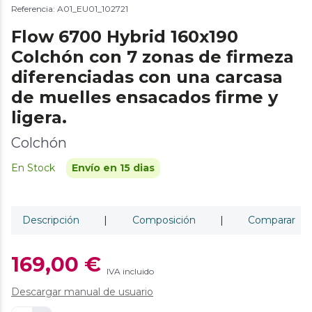
Referencia: A01_EU01_102721
Flow 6700 Hybrid 160x190
Colchón con 7 zonas de firmeza
diferenciadas con una carcasa
de muelles ensacados firme y
ligera.
Colchón
En Stock
Envío en 15 dias
Descripción
|
Composición
|
Comparar
169,00 €
IVA incluido
Descargar manual de usuario