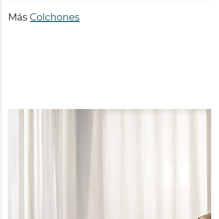
Más
Colchones