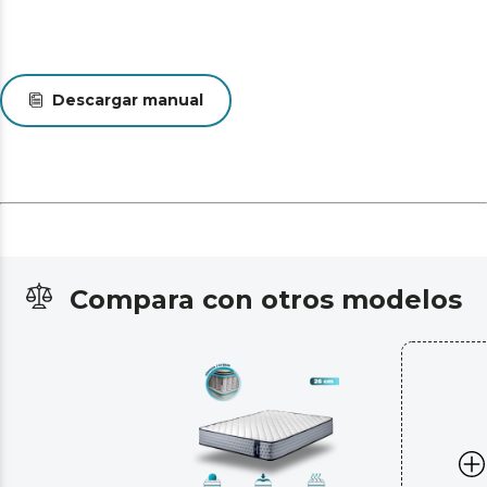
Descargar manual
Compara con otros modelos