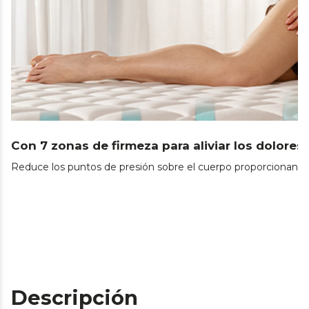
Con 7 zonas de firmeza para aliviar los dolores
Reduce los puntos de presión sobre el cuerpo proporcionando
Descripción