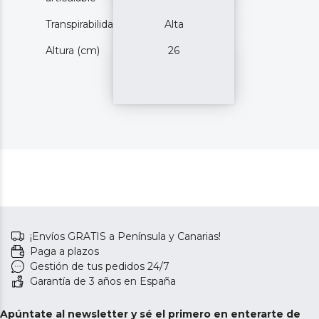
Transpirabilidad
Alta
Altura (cm)
26
¡Envíos GRATIS a Península y Canarias!
Paga a plazos
Gestión de tus pedidos 24/7
Garantía de 3 años en España
Apúntate al newsletter y sé el primero en enterarte de