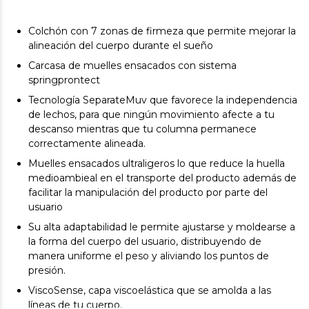
Colchón con 7 zonas de firmeza que permite mejorar la
alineación del cuerpo durante el sueño
Carcasa de muelles ensacados con sistema
springprontect
Tecnología SeparateMuv que favorece la independencia
de lechos, para que ningún movimiento afecte a tu
descanso mientras que tu columna permanece
correctamente alineada.
Muelles ensacados ultraligeros lo que reduce la huella
medioambieal en el transporte del producto además de
facilitar la manipulación del producto por parte del
usuario
Su alta adaptabilidad le permite ajustarse y moldearse a
la forma del cuerpo del usuario, distribuyendo de
manera uniforme el peso y aliviando los puntos de
presión.
ViscoSense, capa viscoelástica que se amolda a las
líneas de tu cuerpo.