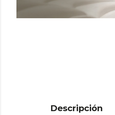
Descripción