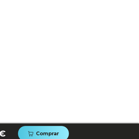
 €
Comprar