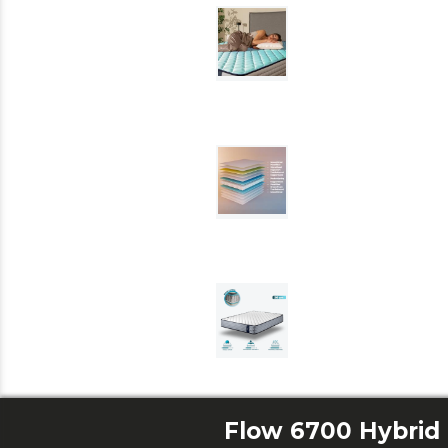
Flow 6700 Hybrid