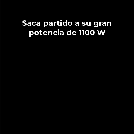
Saca partido a su gran
potencia de 1100 W