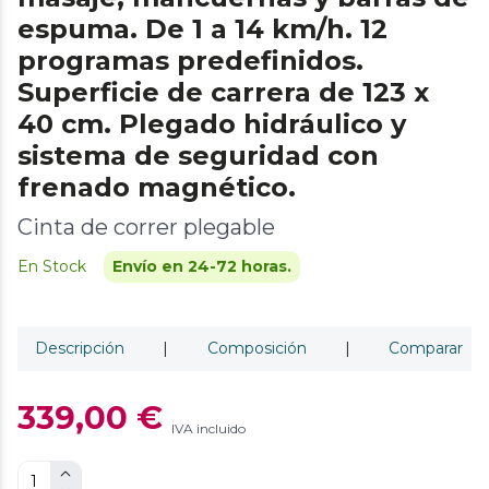
espuma. De 1 a 14 km/h. 12
programas predefinidos.
Superficie de carrera de 123 x
40 cm. Plegado hidráulico y
sistema de seguridad con
frenado magnético.
Cinta de correr plegable
En Stock
Envío en 24-72 horas.
Descripción
|
Composición
|
Comparar
339,00 €
IVA incluido