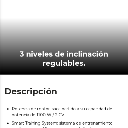
3 niveles de inclinación
regulables.
Descripción
Potencia de motor: saca partido a su capacidad de
potencia de 1100 W / 2 CV.
Smart Training System: sistema de entrenamiento