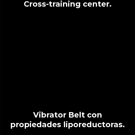
Cross-training center.
Vibrator Belt con
propiedades liporeductoras.