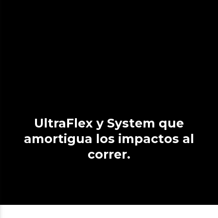
UltraFlex y System que
amortigua los impactos al
correr.