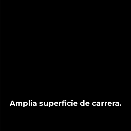
Amplia superficie de carrera.