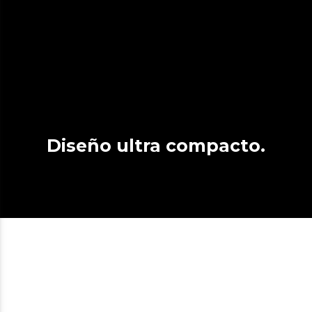
Diseño ultra compacto.