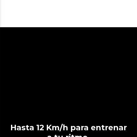
Hasta 12 Km/h para entrenar