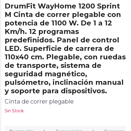
DrumFit WayHome 1200 Sprint
M Cinta de correr plegable con
potencia de 1100 W. De 1 a 12
Km/h. 12 programas
predefinidos. Panel de control
LED. Superficie de carrera de
110x40 cm. Plegable, con ruedas
de transporte, sistema de
seguridad magnético,
pulsómetro, inclinación manual
y soporte para dispositivos.
Cinta de correr plegable
Sin Stock