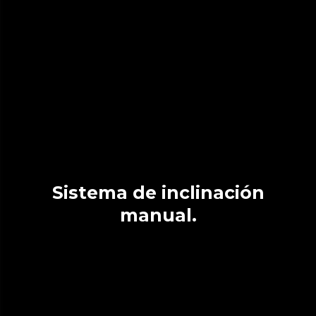
Sistema de inclinación
manual.