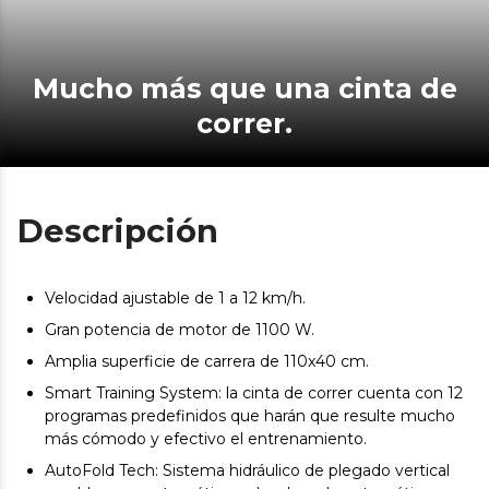
Mucho más que una cinta de
correr.
Descripción
Velocidad ajustable de 1 a 12 km/h.
Gran potencia de motor de 1100 W.
Amplia superficie de carrera de 110x40 cm.
Smart Training System: la cinta de correr cuenta con 12
programas predefinidos que harán que resulte mucho
más cómodo y efectivo el entrenamiento.
AutoFold Tech: Sistema hidráulico de plegado vertical