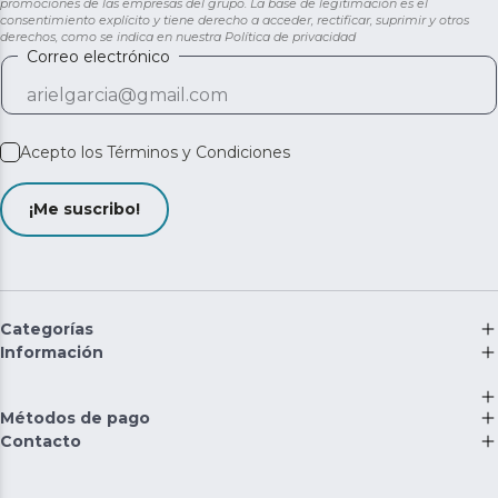
promociones de las empresas del grupo. La base de legitimación es el
consentimiento explícito y tiene derecho a acceder, rectificar, suprimir y otros
derechos, como se indica en nuestra
Política de privacidad
Correo electrónico
Acepto los
Términos y Condiciones
¡Me suscribo!
Categorías
Información
Métodos de pago
Contacto