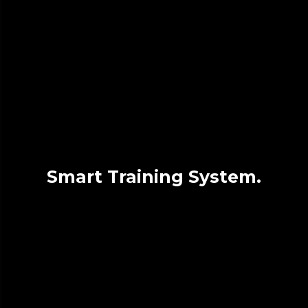
Smart Training System.