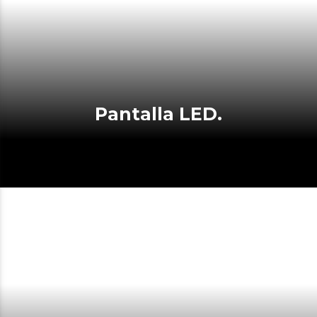
Pantalla LED.