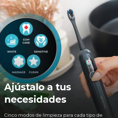
Ajústalo a tus
necesidades
Cinco modos de limpieza para cada tipo de 