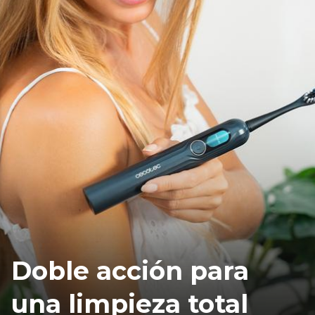
Doble acción para
una limpieza total