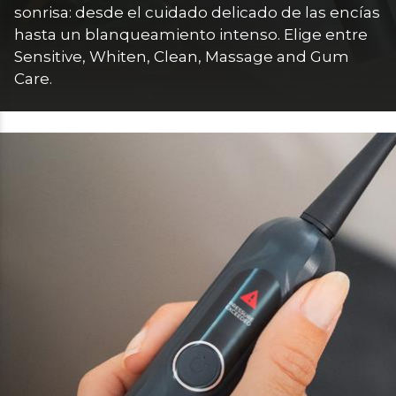
sonrisa: desde el cuidado delicado de las encías 
hasta un blanqueamiento intenso. Elige entre 
Sensitive, Whiten, Clean, Massage and Gum 
Care.