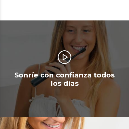
Sonríe con confianza todos
los días