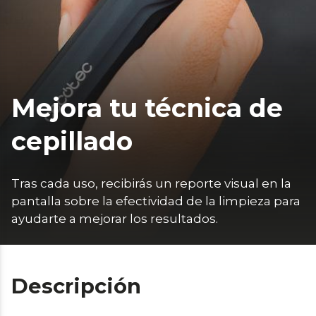
Mejora tu técnica de
cepillado
Tras cada uso, recibirás un reporte visual en la 
pantalla sobre la efectividad de la limpieza para 
ayudarte a mejorar los resultados.
Descripción