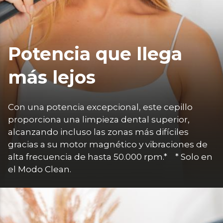
Potencia que llega
más lejos
Con una potencia excepcional, este cepillo 
proporciona una limpieza dental superior, 
alcanzando incluso las zonas más difíciles 
gracias a su motor magnético y vibraciones de 
alta frecuencia de hasta 50.000 rpm.*    * Solo en 
el Modo Clean.