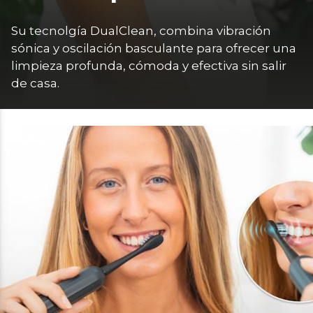
Su tecnolgía DualClean, combina vibración 
sónica y oscilación basculante para ofrecer una 
limpieza profunda, cómoda y efectiva sin salir 
de casa.