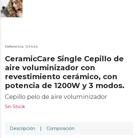
Referencia: 04444
CeramicCare Single Cepillo de
aire voluminizador con
revestimiento cerámico, con
potencia de 1200W y 3 modos.
Cepillo pelo de aire voluminizador
Sin Stock
Descripción
|
Composición