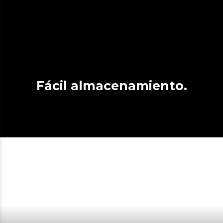
Fácil almacenamiento.