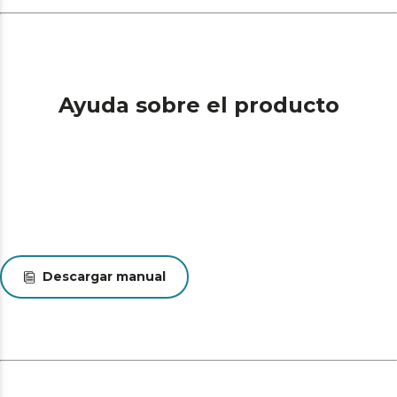
Ayuda sobre el producto
Descargar manual