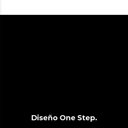
Diseño One Step.