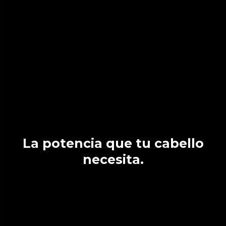
La potencia que tu cabello
necesita.