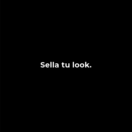
Sella tu look.