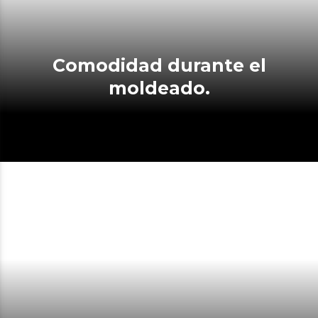
Comodidad durante el
moldeado.