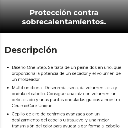
Protección contra
sobrecalentamientos.
Descripción
Diseño One Step. Se trata de un peine dos en uno, que
proporciona la potencia de un secador y el volumen de
un moldeador.
MultiFunctional. Desenreda, seca, da volumen, alisa y
ondula el cabello. Consigue una raíz con volumen, un
pelo alisado y unas puntas onduladas gracias a nuestro
CeramicCare Unique.
Cepillo de aire de cerámica avanzada con un
deslizamiento del cabello ultrasuave, y una mejor
transmisión del calor para ayudar a dar forma al cabello