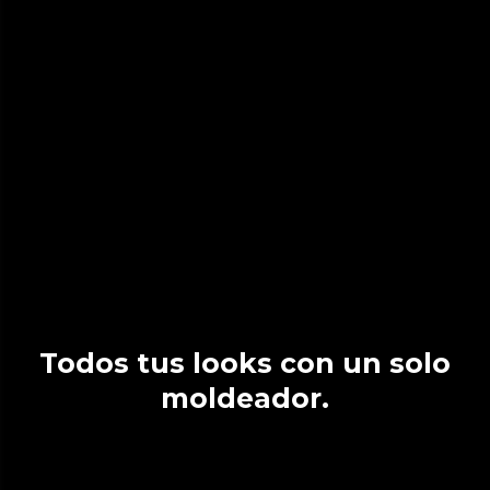
Todos tus looks con un solo
moldeador.