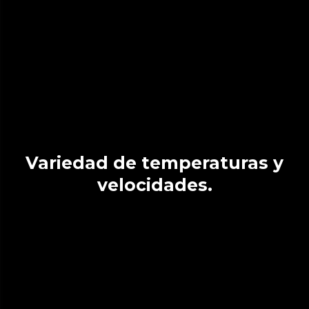
Variedad de temperaturas y
velocidades.