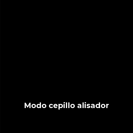
Modo cepillo alisador