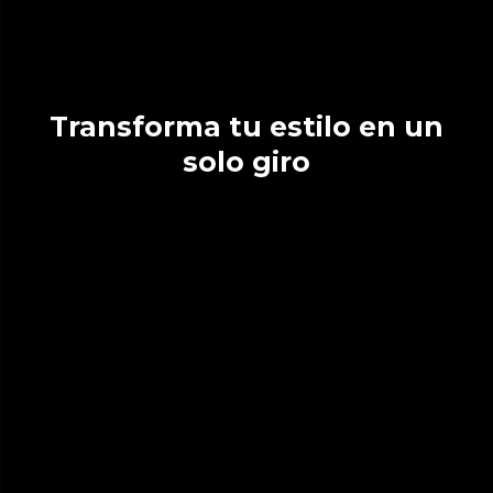
Transforma tu estilo en un
solo giro