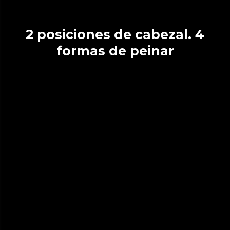
2 posiciones de cabezal. 4
formas de peinar