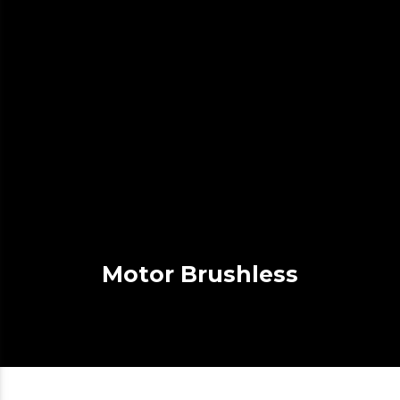
Motor Brushless