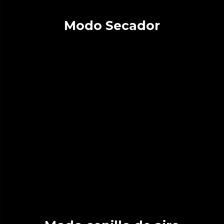
Modo Secador