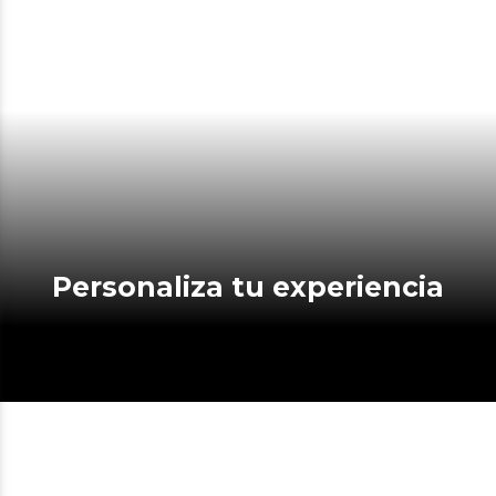
Personaliza tu experiencia