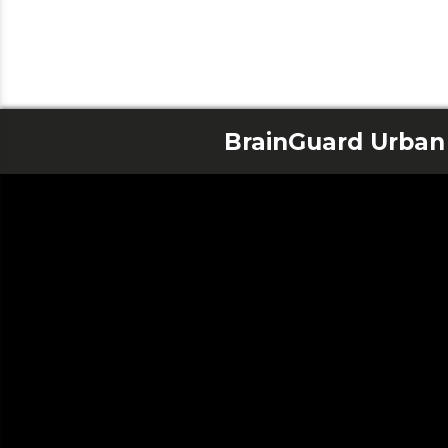
BrainGuard Urban