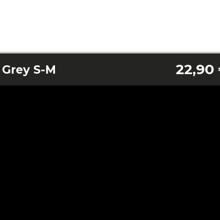
22,90
 Grey S-M