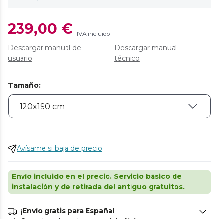
239,00 €
IVA incluido
Descargar manual de
Descargar manual
usuario
técnico
Tamaño
:
Avísame si baja de precio
Envío incluido en el precio. Servicio básico de
instalación y de retirada del antiguo gratuitos.
¡Envío gratis para España!