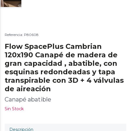
Referencia: P80608
Flow SpacePlus Cambrian
120x190 Canapé de madera de
gran capacidad , abatible, con
esquinas redondeadas y tapa
transpirable con 3D + 4 válvulas
de aireación
Canapé abatible
Sin Stock
Descripción