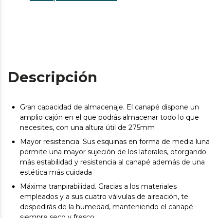
Descripción
Gran capacidad de almacenaje. El canapé dispone un
amplio cajón en el que podrás almacenar todo lo que
necesites, con una altura útil de 275mm
Mayor resistencia. Sus esquinas en forma de media luna
permite una mayor sujeción de los laterales, otorgando
más estabilidad y resistencia al canapé además de una
estética más cuidada
Máxima tranpirabilidad. Gracias a los materiales
empleados y a sus cuatro válvulas de aireación, te
despedirás de la humedad, manteniendo el canapé
siempre seco y fresco.