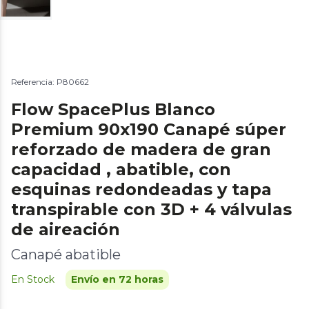
Referencia: P80662
Flow SpacePlus Blanco
Premium 90x190 Canapé súper
reforzado de madera de gran
capacidad , abatible, con
esquinas redondeadas y tapa
transpirable con 3D + 4 válvulas
de aireación
Canapé abatible
En Stock
Envío en 72 horas