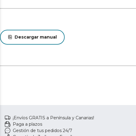
Descargar manual
¡Envíos GRATIS a Península y Canarias!
Paga a plazos
Gestión de tus pedidos 24/7