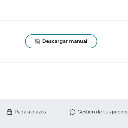
Descargar manual
Paga a plazos
Gestión de tus pedido