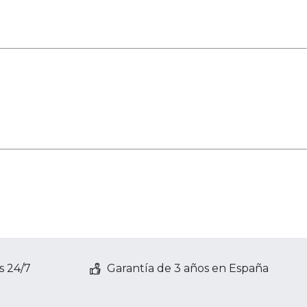
s 24/7
Garantía de 3 años en España