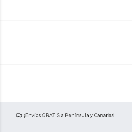
¡Envíos GRATIS a Península y Canarias!