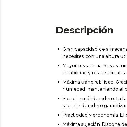
Descripción
Gran capacidad de almacenaj
necesites, con una altura ú
Mayor resistencia. Sus esqu
estabilidad y resistencia al
Máxima tranpirabilidad. Graci
humedad, manteniendo el ca
Soporte más duradero. La ta
soporte duradero garantizan
Practicidad y ergonomía. El
Máxima sujeción. Dispone de