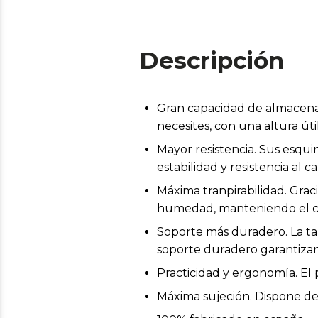
Descripción
Gran capacidad de almacenaj
necesites, con una altura ú
Mayor resistencia. Sus esqu
estabilidad y resistencia al
Máxima tranpirabilidad. Graci
humedad, manteniendo el ca
Soporte más duradero. La ta
soporte duradero garantizan
Practicidad y ergonomía. El
Máxima sujeción. Dispone de