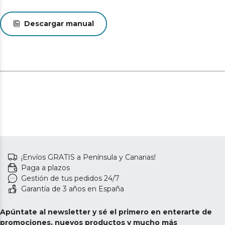
Descargar manual
¡Envíos GRATIS a Península y Canarias!
Paga a plazos
Gestión de tus pedidos 24/7
Garantía de 3 años en España
Apúntate al newsletter y sé el primero en enterarte de
promociones, nuevos productos y mucho más