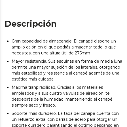
Descripción
Gran capacidad de almacenaje. El canapé dispone un
amplio cajón en el que podrás almacenar todo lo que
necesites, con una altura útil de 275mm
Mayor resistencia. Sus esquinas en forma de media luna
permite una mayor sujeción de los laterales, otorgando
más estabilidad y resistencia al canapé además de una
estética más cuidada
Máxima tranpirabilidad. Gracias a los materiales
empleados y a sus cuatro válvulas de aireación, te
despedirás de la humedad, manteniendo el canapé
siempre seco y fresco.
Soporte más duradero. La tapa del canapé cuenta con
un refuerzo extra, con barras de acero para otorgar un
soporte duradero garantizando el óptimo descanso en