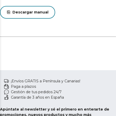
Descargar manual
¡Envíos GRATIS a Península y Canarias!
Paga a plazos
Gestión de tus pedidos 24/7
Garantía de 3 años en España
Apúntate al newsletter y sé el primero en enterarte de
promociones, nuevos productos y mucho más