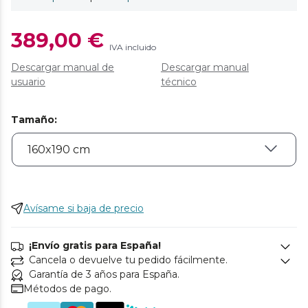
389,00 €
IVA incluido
Descargar manual de
Descargar manual
usuario
técnico
Tamaño
:
Avísame si baja de precio
¡Envío gratis para España!
Cancela o devuelve tu pedido fácilmente.
Garantía de 3 años para España.
Métodos de pago.