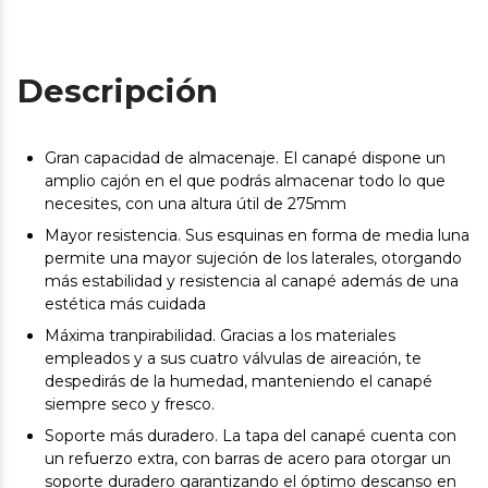
Descripción
Gran capacidad de almacenaje. El canapé dispone un
amplio cajón en el que podrás almacenar todo lo que
necesites, con una altura útil de 275mm
Mayor resistencia. Sus esquinas en forma de media luna
permite una mayor sujeción de los laterales, otorgando
más estabilidad y resistencia al canapé además de una
estética más cuidada
Máxima tranpirabilidad. Gracias a los materiales
empleados y a sus cuatro válvulas de aireación, te
despedirás de la humedad, manteniendo el canapé
siempre seco y fresco.
Soporte más duradero. La tapa del canapé cuenta con
un refuerzo extra, con barras de acero para otorgar un
soporte duradero garantizando el óptimo descanso en