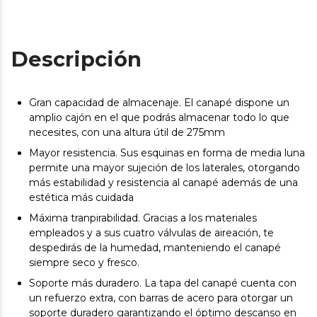
Descripción
Gran capacidad de almacenaje. El canapé dispone un
amplio cajón en el que podrás almacenar todo lo que
necesites, con una altura útil de 275mm
Mayor resistencia. Sus esquinas en forma de media luna
permite una mayor sujeción de los laterales, otorgando
más estabilidad y resistencia al canapé además de una
estética más cuidada
Máxima tranpirabilidad. Gracias a los materiales
empleados y a sus cuatro válvulas de aireación, te
despedirás de la humedad, manteniendo el canapé
siempre seco y fresco.
Soporte más duradero. La tapa del canapé cuenta con
un refuerzo extra, con barras de acero para otorgar un
soporte duradero garantizando el óptimo descanso en