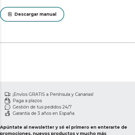
Descargar manual
¡Envíos GRATIS a Península y Canarias!
Paga a plazos
Gestión de tus pedidos 24/7
Garantía de 3 años en España
Apúntate al newsletter y sé el primero en enterarte de
promociones, nuevos productos y mucho más