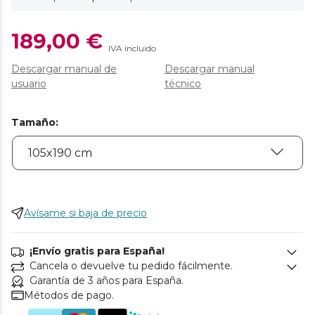
189,00 €
IVA incluido
Descargar manual de
Descargar manual
usuario
técnico
Tamaño
:
Avísame si baja de precio
¡Envío gratis para España!
Cancela o devuelve tu pedido fácilmente.
Garantía de 3 años para España.
Métodos de pago.