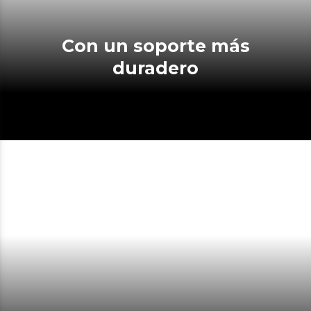
Con un soporte más
duradero