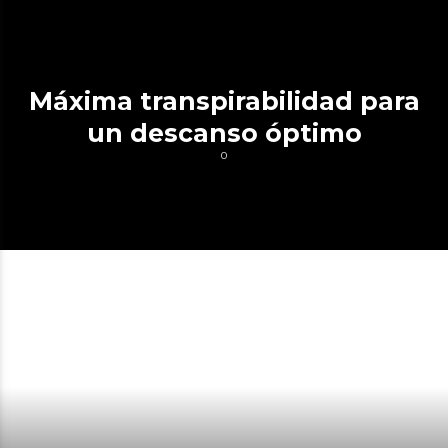
Máxima transpirabilidad para
un descanso óptimo
0