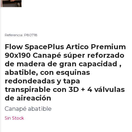
Referencia: P80718
Flow SpacePlus Artico Premium
90x190 Canapé súper reforzado
de madera de gran capacidad ,
abatible, con esquinas
redondeadas y tapa
transpirable con 3D + 4 válvulas
de aireación
Canapé abatible
Sin Stock