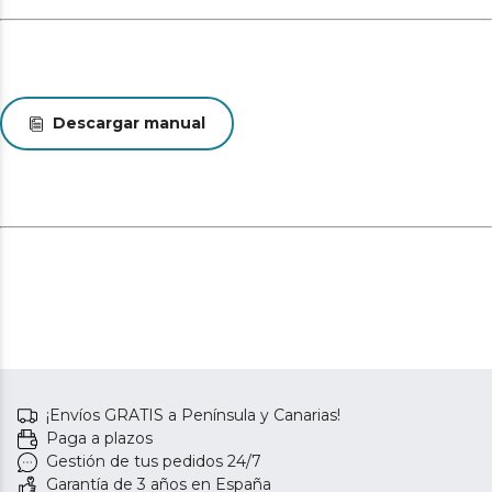
Descargar manual
¡Envíos GRATIS a Península y Canarias!
Paga a plazos
Gestión de tus pedidos 24/7
Garantía de 3 años en España