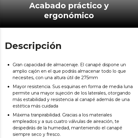
Acabado práctico y
ergonómico
Descripción
Gran capacidad de almacenaje. El canapé dispone un
amplio cajón en el que podrás almacenar todo lo que
necesites, con una altura útil de 275mm
Mayor resistencia. Sus esquinas en forma de media luna
permite una mayor sujeción de los laterales, otorgando
más estabilidad y resistencia al canapé además de una
estética más cuidada
Máxima tranpirabilidad. Gracias a los materiales
empleados y a sus cuatro válvulas de aireación, te
despedirás de la humedad, manteniendo el canapé
siempre seco y fresco.