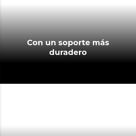
Con un soporte más
duradero