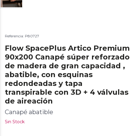
Referencia: P80727
Flow SpacePlus Artico Premium
90x200 Canapé súper reforzado
de madera de gran capacidad ,
abatible, con esquinas
redondeadas y tapa
transpirable con 3D + 4 válvulas
de aireación
Canapé abatible
Sin Stock