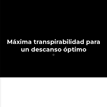
Máxima transpirabilidad para
un descanso óptimo
0